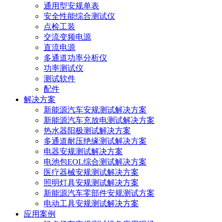
通用型安规单表
安全性能综合测试仪
点检工装
交流变频电源
直流电源
多通道功率分析仪
功率测试仪
测试软件
配件
解决方案
新能源汽车安规测试解决方案
新能源汽车充放电测试解决方案
热水器阳极测试解决方案
多通道耐压绝缘测试解决方案
电器安规测试解决方案
电池包EOL综合测试解决方案
医疗器械安规测试解决方案
照明灯具安规测试解决方案
新能源汽车零部件安规测试方案
电动工具安规测试解决方案
应用案例