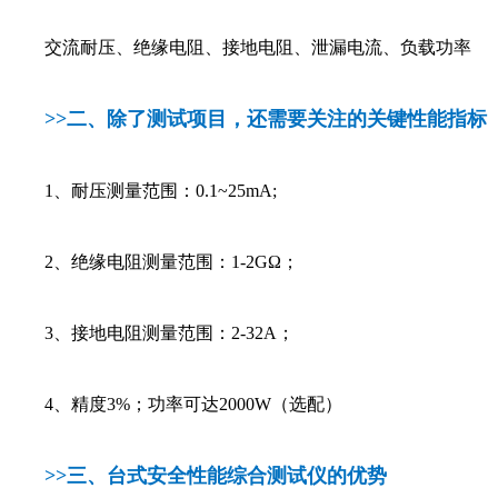
交流耐压、绝缘电阻、接地电阻、泄漏电流、负载功率
>>二、
除了测试项目，还需要关注的关键性能指标
1、耐压测量范围：0.1~25mA;
2、绝缘电阻测量范围：1-2GΩ；
3、接地电阻测量范围：2-32A；
4、精度3%；功率可达2000W（选配）
>>三、
台式安全性能综合测试仪的优势