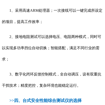
1、采用高速ARM处理器；一次接线可以一键完成所设定
的项目，提高工作效率；
2、接地电阻测试可以选择电压、电阻两种模式，同时可
以实现多功率挡位自动切换；智能搭配，满足不同行业的需
求；
3、数字化闭环反馈控制模式，全自动调压，设有双重抗
干扰技术；精度把控，复杂环境也能稳定运行。
>>四、
台式安全性能综合测试仪的选择