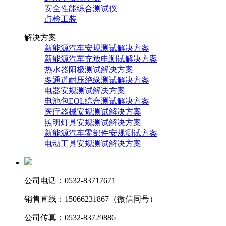
安全性能综合测试仪
点检工装
解决方案
新能源汽车安规测试解决方案
新能源汽车充放电测试解决方案
热水器阳极测试解决方案
多通道耐压绝缘测试解决方案
电器安规测试解决方案
电池包EOL综合测试解决方案
医疗器械安规测试解决方案
照明灯具安规测试解决方案
新能源汽车零部件安规测试方案
电动工具安规测试解决方案
公司电话：0532-83717671
销售直线：15066231867（微信同号）
公司传真：0532-83729886