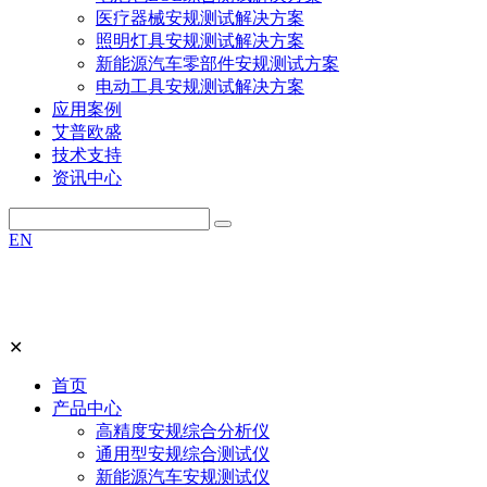
医疗器械安规测试解决方案
照明灯具安规测试解决方案
新能源汽车零部件安规测试方案
电动工具安规测试解决方案
应用案例
艾普欧盛
技术支持
资讯中心
EN
✕
首页
产品中心
高精度安规综合分析仪
通用型安规综合测试仪
新能源汽车安规测试仪