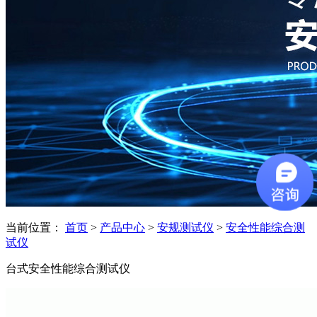
当前位置：
首页
>
产品中心
>
安规测试仪
>
安全性能综合测
试仪
台式安全性能综合测试仪