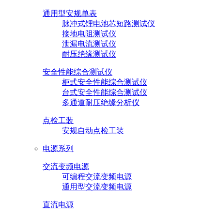
通用型安规单表
脉冲式锂电池芯短路测试仪
接地电阻测试仪
泄漏电流测试仪
耐压绝缘测试仪
安全性能综合测试仪
柜式安全性能综合测试仪
台式安全性能综合测试仪
多通道耐压绝缘分析仪
点检工装
安规自动点检工装
电源系列
交流变频电源
可编程交流变频电源
通用型交流变频电源
直流电源