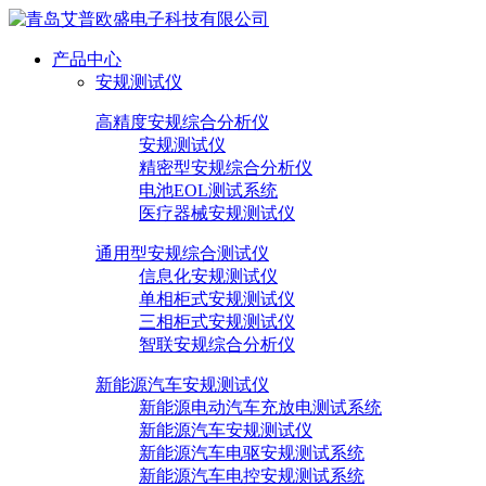
产品中心
安规测试仪
高精度安规综合分析仪
安规测试仪
精密型安规综合分析仪
电池EOL测试系统
医疗器械安规测试仪
通用型安规综合测试仪
信息化安规测试仪
单相柜式安规测试仪
三相柜式安规测试仪
智联安规综合分析仪
新能源汽车安规测试仪
新能源电动汽车充放电测试系统
新能源汽车安规测试仪
新能源汽车电驱安规测试系统
新能源汽车电控安规测试系统