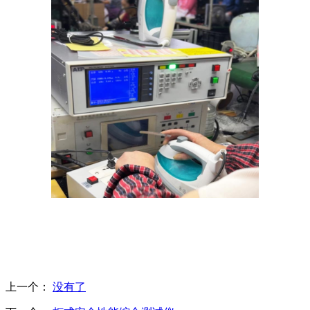
上一个：
没有了