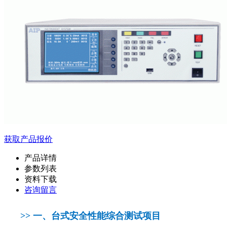
获取产品报价
产品详情
参数列表
资料下载
咨询留言
>> 一、
台式安全性能综合测试项目