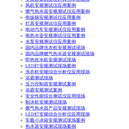
风机安规测试仪应用案例
燃气热水器安规测试仪应用案例
电饭锅安规测试仪应用案例
灯具安规测试仪应用案例
电动汽车安规测试仪应用案例
电热水壶安规测试仪应用案例
水泵安规测试仪应用案例
国内品牌洗衣机安规测试现场
国内品牌燃气热水器安规测试现场
即热饮水机安规测试现场
LED灯安规测试现场案例
洗衣机安规综合分析仪应用现场
浴霸测试现场
压力控制器安规测试案例
浴霸安规测试案例
安全性能综合测试仪应用现场
制冰机安规测试现场
燃气热水器产品安规测试现场
LED灯安规综合分析仪应用现场
车载小冰箱安规测试现场案例
热水器安规测试现场案例