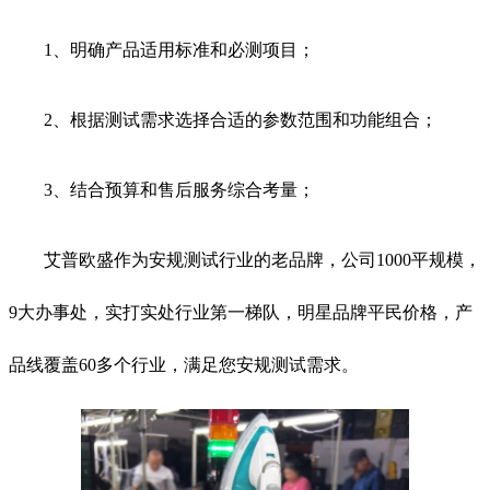
1、明确产品适用标准和必测项目；
2、根据测试需求选择合适的参数范围和功能组合；
3、结合预算和售后服务综合考量；
艾普欧盛作为安规测试行业的老品牌，公司1000平规模，
9大办事处，实打实处行业第一梯队，明星品牌平民价格，产
品线覆盖60多个行业，满足您安规测试需求。