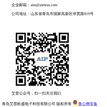
企业邮箱：aim@aimeas.com
公司地址：山东省青岛市国家高新区华贯路819号
艾普公众号，扫一扫关注我们
青岛艾普欧盛电子科技有限公司 版权所有
鲁公网安备