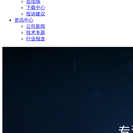
在现场
下载中心
投诉建议
资讯中心
公司新闻
技术专题
行业报道