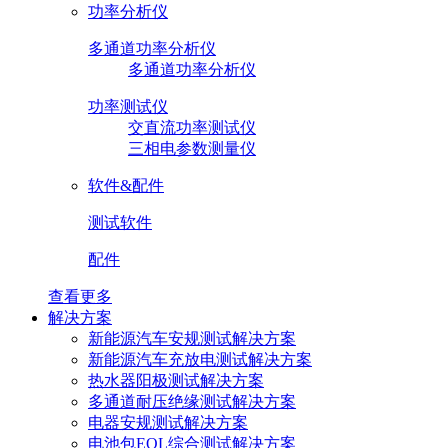
功率分析仪
多通道功率分析仪
多通道功率分析仪
功率测试仪
交直流功率测试仪
三相电参数测量仪
软件&配件
测试软件
配件
查看更多
解决方案
新能源汽车安规测试解决方案
新能源汽车充放电测试解决方案
热水器阳极测试解决方案
多通道耐压绝缘测试解决方案
电器安规测试解决方案
电池包EOL综合测试解决方案