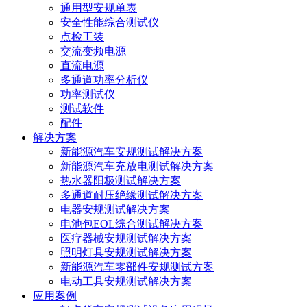
通用型安规单表
安全性能综合测试仪
点检工装
交流变频电源
直流电源
多通道功率分析仪
功率测试仪
测试软件
配件
解决方案
新能源汽车安规测试解决方案
新能源汽车充放电测试解决方案
热水器阳极测试解决方案
多通道耐压绝缘测试解决方案
电器安规测试解决方案
电池包EOL综合测试解决方案
医疗器械安规测试解决方案
照明灯具安规测试解决方案
新能源汽车零部件安规测试方案
电动工具安规测试解决方案
应用案例