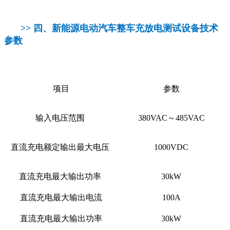
>> 四、
新能源电动汽车整车充放电测试设备技术
参数
项目
参数
输入电压范围
380VAC～485VAC
直流充电额定输出最大电压
1000VDC
直流充电最大输出功率
30kW
直流充电最大输出电流
100A
直流充电最大输出功率
30kW