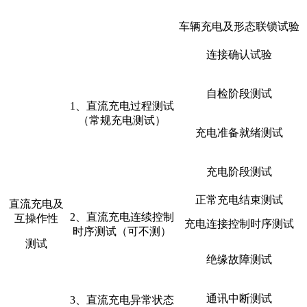
车辆充电及形态联锁试验
连接确认试验
自检阶段测试
1、直流充电过程测试
（常规充电测试）
充电准备就绪测试
充电阶段测试
正常充电结束测试
直流充电及
2、直流充电连续控制
互操作性
充电连接控制时序测试
时序测试（可不测）
测试
绝缘故障测试
通讯中断测试
3、直流充电异常状态