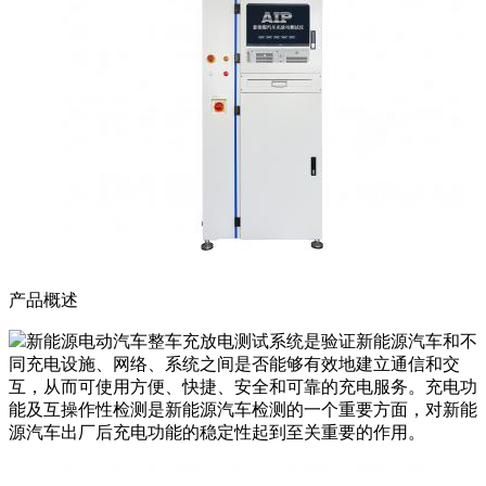
产品概述
新能源电动汽车整车充放电测试系统是验证新能源汽车和不
同充电设施、网络、系统之间是否能够有效地建立通信和交
互，从而可使用方便、快捷、安全和可靠的充电服务。充电功
能及互操作性检测是新能源汽车检测的一个重要方面，对新能
源汽车出厂后充电功能的稳定性起到至关重要的作用。