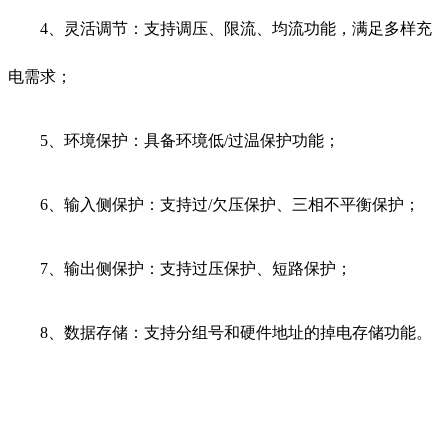
4、灵活调节：支持调压、限流、均流功能，满足多样充
电需求；
5、环境保护：具备环境低/过温保护功能；
6、输入侧保护：支持过/欠压保护、三相不平衡保护；
7、输出侧保护：支持过压保护、短路保护；
8、数据存储：支持分组号和硬件地址的掉电存储功能。