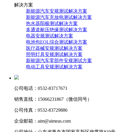
解决方案
新能源汽车安规测试解决方案
新能源汽车充放电测试解决方案
热水器阳极测试解决方案
多通道耐压绝缘测试解决方案
电器安规测试解决方案
电池包EOL综合测试解决方案
医疗器械安规测试解决方案
照明灯具安规测试解决方案
新能源汽车零部件安规测试方案
电动工具安规测试解决方案
公司电话：0532-83717671
销售直线：15066231867（微信同号）
公司传真：0532-83729886
企业邮箱：aim@aimeas.com
公司地址：山东省青岛市国家高新区华贯路819号