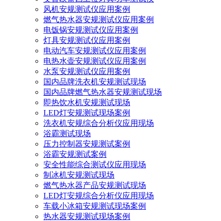
风机安规测试仪应用案例
燃气热水器安规测试仪应用案例
电饭锅安规测试仪应用案例
灯具安规测试仪应用案例
电动汽车安规测试仪应用案例
电热水壶安规测试仪应用案例
水泵安规测试仪应用案例
国内品牌洗衣机安规测试现场
国内品牌燃气热水器安规测试现场
即热饮水机安规测试现场
LED灯安规测试现场案例
洗衣机安规综合分析仪应用现场
浴霸测试现场
压力控制器安规测试案例
浴霸安规测试案例
安全性能综合测试仪应用现场
制冰机安规测试现场
燃气热水器产品安规测试现场
LED灯安规综合分析仪应用现场
车载小冰箱安规测试现场案例
热水器安规测试现场案例