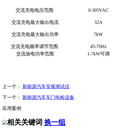
交流充电电压范围
0-305VAC
交流充电最大输出电流
32A
交流充电最大输出功率
7kW
交流充电频率调节范围
45-70Hz
交流放电功率范围
1-7kW可调
上一个：
新能源汽车安规测试仪
下一个：
新能源汽车车门电检设备
应用案例
相关关键词
换一组