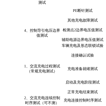
测试
PE断针测试
其他充电故障测试
检测点2边界电压值测试
4、控制导引电压边界
值测试
辅助电源边界电压值测试
车辆充电及形态联锁试验
连接确认试验
1、交流充电过程测试
充电准备就绪测试
（常规充电测试）
启动及充电阶段测试
正常充电结束测试
2、交流充电连续控制
充电连接控制时序测试
时序测试（可不测）