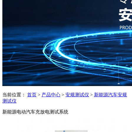
当前位置：
首页
>
产品中心
>
安规测试仪
>
新能源汽车安规
测试仪
新能源电动汽车充放电测试系统