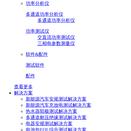
功率分析仪
多通道功率分析仪
多通道功率分析仪
功率测试仪
交直流功率测试仪
三相电参数测量仪
软件&配件
测试软件
配件
查看更多
解决方案
新能源汽车安规测试解决方案
新能源汽车充放电测试解决方案
热水器阳极测试解决方案
多通道耐压绝缘测试解决方案
电器安规测试解决方案
电池包EOL综合测试解决方案