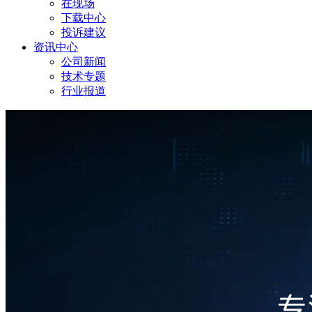
在现场
下载中心
投诉建议
资讯中心
公司新闻
技术专题
行业报道