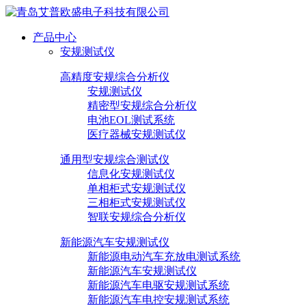
产品中心
安规测试仪
高精度安规综合分析仪
安规测试仪
精密型安规综合分析仪
电池EOL测试系统
医疗器械安规测试仪
通用型安规综合测试仪
信息化安规测试仪
单相柜式安规测试仪
三相柜式安规测试仪
智联安规综合分析仪
新能源汽车安规测试仪
新能源电动汽车充放电测试系统
新能源汽车安规测试仪
新能源汽车电驱安规测试系统
新能源汽车电控安规测试系统