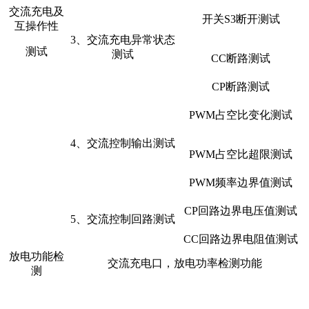
交流充电及
开关S3断开测试
互操作性
3、交流充电异常状态
测试
测试
CC断路测试
CP断路测试
PWM占空比变化测试
4、交流控制输出测试
PWM占空比超限测试
PWM频率边界值测试
CP回路边界电压值测试
5、交流控制回路测试
CC回路边界电阻值测试
放电功能检
交流充电口，放电功率检测功能
测