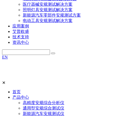
医疗器械安规测试解决方案
照明灯具安规测试解决方案
新能源汽车零部件安规测试方案
电动工具安规测试解决方案
应用案例
艾普欧盛
技术支持
资讯中心
EN
✕
首页
产品中心
高精度安规综合分析仪
通用型安规综合测试仪
新能源汽车安规测试仪