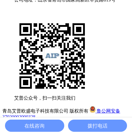
艾普公众号，扫一扫关注我们
青岛艾普欧盛电子科技有限公司 版权所有
鲁公网安备
37020002000328
友情链接:
艾普智能
鲁ICP备2020048832号
在线咨询
拨打电话
网站地图
分享：