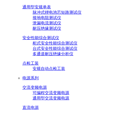
通用型安规单表
脉冲式锂电池芯短路测试仪
接地电阻测试仪
泄漏电流测试仪
耐压绝缘测试仪
安全性能综合测试仪
柜式安全性能综合测试仪
台式安全性能综合测试仪
多通道耐压绝缘分析仪
点检工装
安规自动点检工装
电源系列
交流变频电源
可编程交流变频电源
通用型交流变频电源
直流电源