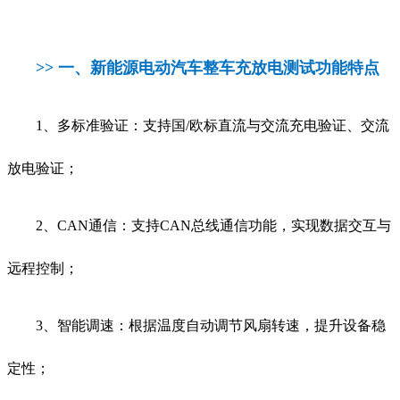
>> 一、
新能源电动汽车整车充放电测试功能特点
1、多标准验证：支持国/欧标直流与交流充电验证、交流
放电验证；
2、CAN通信：支持CAN总线通信功能，实现数据交互与
远程控制；
3、智能调速：根据温度自动调节风扇转速，提升设备稳
定性；