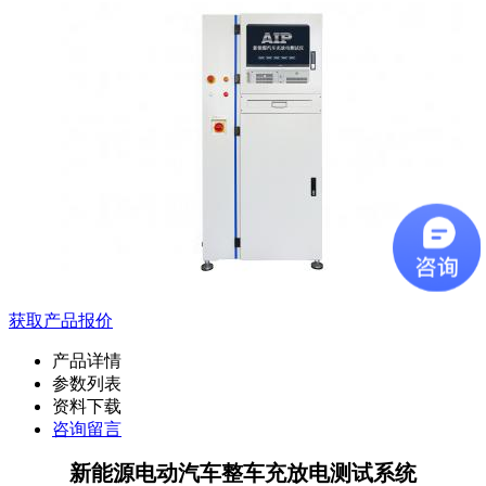
获取产品报价
产品详情
参数列表
资料下载
咨询留言
新能源电动汽车整车充放电测试系统