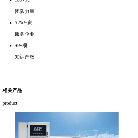
团队力量
3200
+家
服务企业
49
+项
知识产权
相关产品
product